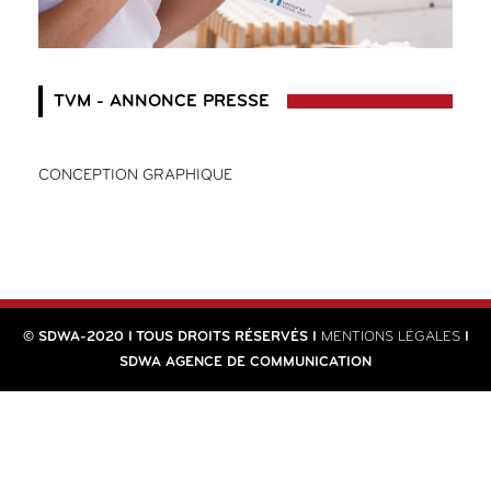
TVM - ANNONCE PRESSE
CONCEPTION GRAPHIQUE
© SDWA-2020 I TOUS DROITS RÉSERVÉS I
MENTIONS LÉGALES
I
SDWA AGENCE DE COMMUNICATION