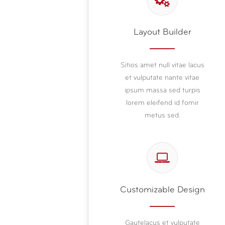
Layout Builder
Sitios amet null vitae lacus
et vulputate nante vitae
ipsum massa sed turpis
lorem eleifend id fomir
metus sed.
Customizable Design
Gautelacus et vulputate