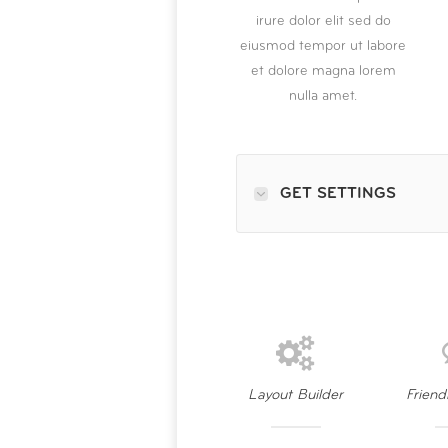
irure dolor elit sed do
eiusmod tempor ut labore
et dolore magna lorem
nulla amet.
GET SETTINGS
Layout Builder
Friend