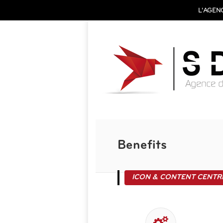
L'AGEN
Benefits
ICON & CONTENT CENTR