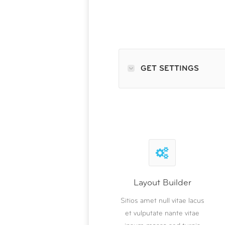
GET SETTINGS
Layout Builder
Sitios amet null vitae lacus
et vulputate nante vitae