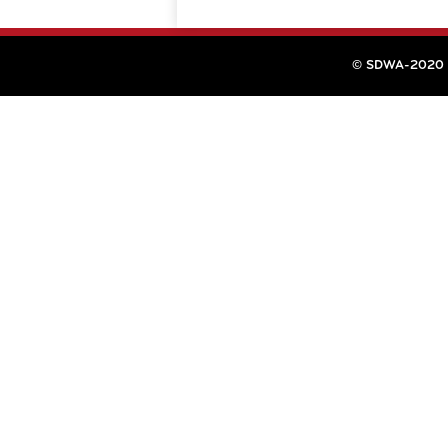
© SDWA-2020 