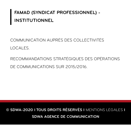
FAMAD (SYNDICAT PROFESSIONNEL) -
INSTITUTIONNEL
COMMUNICATION AUPRÈS DES COLLECTIVITÉS
LOCALES.
RECOMMANDATIONS STRATÉGIQUES DES OPÉRATIONS
DE COMMUNICATIONS SUR 2015/2016.
© SDWA-2020 I TOUS DROITS RÉSERVÉS I
MENTIONS LÉGALES
I
SDWA AGENCE DE COMMUNICATION