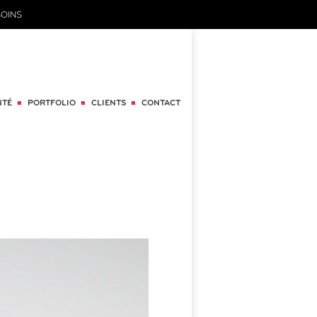
OINS
NTÉ
PORTFOLIO
CLIENTS
CONTACT