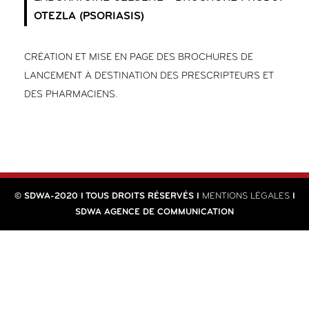
OTEZLA (PSORIASIS)
CRÉATION ET MISE EN PAGE DES BROCHURES DE
LANCEMENT À DESTINATION DES PRESCRIPTEURS ET
DES PHARMACIENS.
© SDWA-2020 I TOUS DROITS RÉSERVÉS I
MENTIONS LÉGALES
I
SDWA AGENCE DE COMMUNICATION