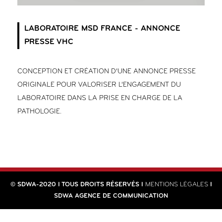
LABORATOIRE MSD FRANCE - ANNONCE
PRESSE VHC
CONCEPTION ET CRÉATION D’UNE ANNONCE PRESSE
ORIGINALE POUR VALORISER L’ENGAGEMENT DU
LABORATOIRE DANS LA PRISE EN CHARGE DE LA
PATHOLOGIE.
© SDWA-2020 I TOUS DROITS RÉSERVÉS I
MENTIONS LÉGALES
I
SDWA AGENCE DE COMMUNICATION