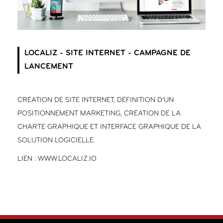
LOCALIZ - SITE INTERNET - CAMPAGNE DE
LANCEMENT
CRÉATION DE SITE INTERNET, DÉFINITION D’UN
POSITIONNEMENT MARKETING, CRÉATION DE LA
CHARTE GRAPHIQUE ET INTERFACE GRAPHIQUE DE LA
SOLUTION LOGICIELLE.
LIEN : WWW.LOCALIZ.IO