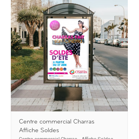
Centre commercial Charras
Affiche Soldes