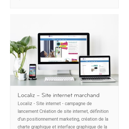
Localiz – Site internet marchand
Localiz - Site internet - campagne de
lancement Création de site internet, définition
d'un positionnement marketing, création de la
charte graphique et interface graphique de la